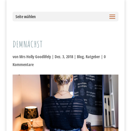
Seite wählen
DEMNÄCHST
von
Mrs Holly Goodlifely
|
Dez. 3, 2018
|
Blog
,
Ratgeber
|
0
Kommentare