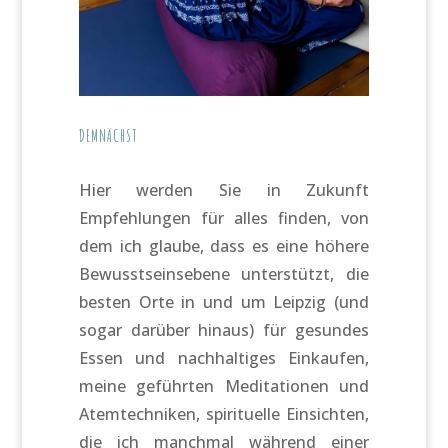
DEMNÄCHST
Hier werden Sie in Zukunft
Empfehlungen für alles finden, von
dem ich glaube, dass es eine höhere
Bewusstseinsebene unterstützt, die
besten Orte in und um Leipzig (und
sogar darüber hinaus) für gesundes
Essen und nachhaltiges Einkaufen,
meine geführten Meditationen und
Atemtechniken, spirituelle Einsichten,
die ich manchmal während einer