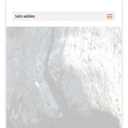
Seite wählen