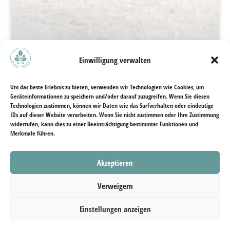
Einwilligung verwalten
Um das beste Erlebnis zu bieten, verwenden wir Technologien wie Cookies, um
Geräteinformationen zu speichern und/oder darauf zuzugreifen. Wenn Sie diesen
Technologien zustimmen, können wir Daten wie das Surfverhalten oder eindeutige
IDs auf dieser Website verarbeiten. Wenn Sie nicht zustimmen oder Ihre Zustimmung
widerrufen, kann dies zu einer Beeinträchtigung bestimmter Funktionen und
MRS HOLLY
Merkmale führen.
GOODLIFELY
Akzeptieren
Verweigern
Lichtvolle
Transformationsbegleitung für
Einstellungen anzeigen
Körper, Geist und Seele